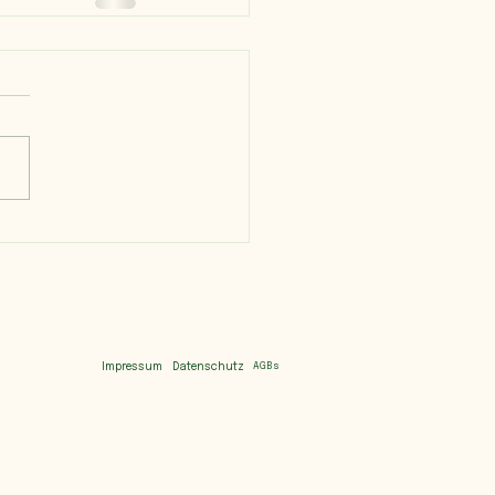
Datenschutz
Impressum
AGBs