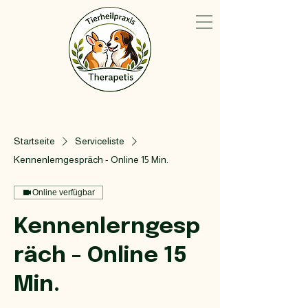
Startseite
Serviceliste
Kennenlerngespräch - Online 15 Min.
Online verfügbar
Kennenlerngesp
räch - Online 15
Min.